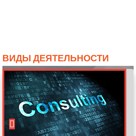
ВИДЫ ДЕЯТЕЛЬНОСТИ
