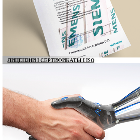
ЛИЦЕНЗИИ I СЕРТИФИКАТЫ I ISO