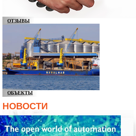
ОТЗЫВЫ
ОБЪЕКТЫ
НОВОСТИ