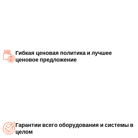
Гибкая ценовая политика и лучшее
ценовое предложение
Гарантии всего оборудования и системы в
целом