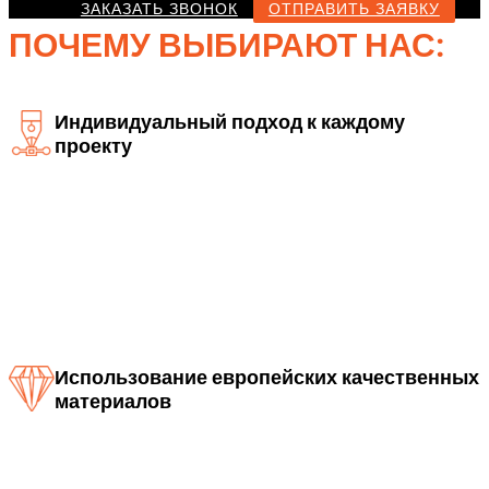
ЗАКАЗАТЬ ЗВОНОК
ОТПРАВИТЬ ЗАЯВКУ
ПОЧЕМУ ВЫБИРАЮТ НАС:
Индивидуальный подход к каждому
проекту
Использование европейских качественных
материалов