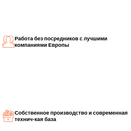
Работа без посредников с лучшими
компаниями Европы
Собственное производство и современная
технич-кая база