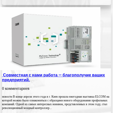
Совместная с нами работа — благополучие ваших
предприятий.
0 комментариев
новости В конце апреля этого года в г. Киев прошла ежегодная выставка ELCOM на
которой можно было ознакомиться с образцами нового оборудования профильных
компаний. Одной из самых интересных новинок, представленных в этом году, стал
революционный мощный контроллер...