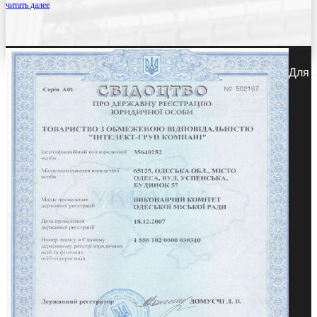
читать далее
Для