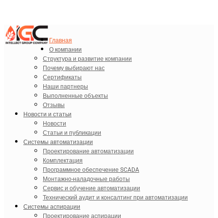
Главная
О компании
Структура и развитие компании
Почему выбирают нас
Сертификаты
Наши партнеры
Выполненные объекты
Отзывы
Новости и статьи
Новости
Статьи и публикации
Системы автоматизации
Проектирование автоматизации
Комплектация
Программное обеспечение SCADA
Монтажно-наладочные работы
Сервис и обучение автоматизации
Технический аудит и консалтинг при автоматизации
Системы аспирации
Проектирование аспирации