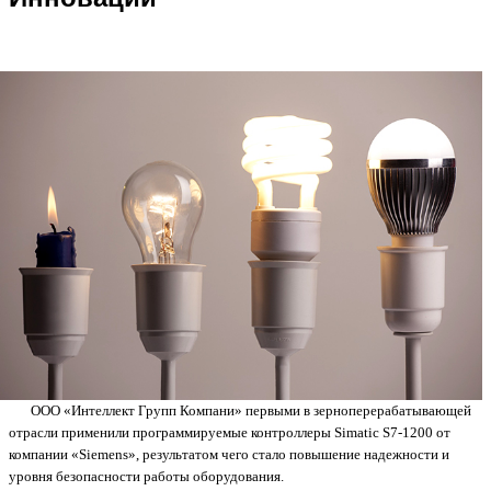
ООО «Интеллект Групп Компани» первыми в зерноперерабатывающей
отрасли применили программируемые контроллеры Simatic S7-1200 от
компании «Siemens», результатом чего стало повышение надежности и
уровня безопасности работы оборудования.