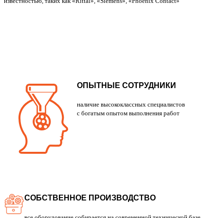
известностью, таких как «Rittal», «Siemens», «Phoenix Contact»
ОПЫТНЫЕ СОТРУДНИКИ
наличие высококлассных специалистов
с богатым опытом выполнения работ
СОБСТВЕННОЕ ПРОИЗВОДСТВО
все оборудование собирается на современной технической базе