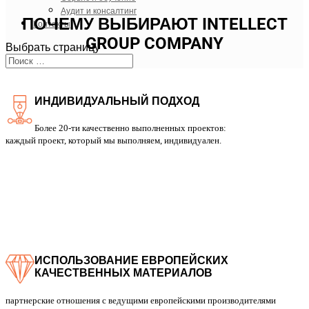
Аудит и консалтинг
ПОЧЕМУ ВЫБИРАЮТ INTELLECT
Контакты
GROUP COMPANY
Выбрать страницу
ИНДИВИДУАЛЬНЫЙ ПОДХОД
Более 20-ти качественно выполненных проектов:
каждый проект, который мы выполняем, индивидуален.
ИСПОЛЬЗОВАНИЕ ЕВРОПЕЙСКИХ
КАЧЕСТВЕННЫХ МАТЕРИАЛОВ
партнерские отношения с ведущими европейскими производителями