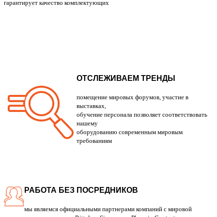
гарантирует качество комплектующих
ОТСЛЕЖИВАЕМ ТРЕНДЫ
помещение мировых форумов, участие в
выставках,
обучение персонала позволяет соответствовать
нашему
оборудованию современным мировым
требованиям
РАБОТА БЕЗ ПОСРЕДНИКОВ
мы являемся официальными партнерами компаний с мировой