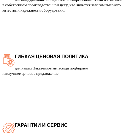
в собственном производственном цеху, что является залогом высокого
качества и надежности оборудования
ГИБКАЯ ЦЕНОВАЯ ПОЛИТИКА
для наших Заказчиков мы всегда подбираем
наилучшее ценовое предложение
ГАРАНТИИ И СЕРВИС