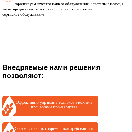
гарантируем качество нашего оборудования и системы в целом, а
также предоставляем гарантийное и пост-гарантийное
сервисное обслуживание
Внедряемые нами решения
позволяют:
Эффективно управлять технологическими
процессами производства
Соответствовать современным требованиям