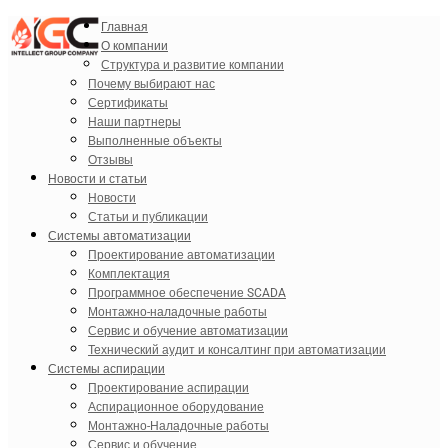
Главная
О компании
Структура и развитие компании
Почему выбирают нас
Сертификаты
Наши партнеры
Выполненные объекты
Отзывы
Новости и статьи
Новости
Статьи и публикации
Системы автоматизации
Проектирование автоматизации
Комплектация
Программное обеспечение SCADA
Монтажно-наладочные работы
Сервис и обучение автоматизации
Технический аудит и консалтинг при автоматизации
Системы аспирации
Проектирование аспирации
Аспирационное оборудование
Монтажно-Наладочные работы
Сервис и обучение